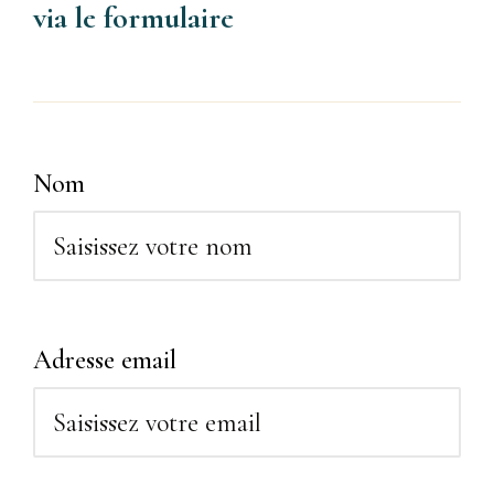
via le formulaire
Nom
Adresse email