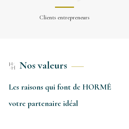
Clients entrepreneurs
Nos valeurs
Les raisons qui font de HORMÉ
votre partenaire idéal