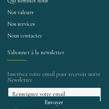
Qui sommes nous
Nos valeurs
Nos services
Nous contacter
S'abonner à la newsletter
Inscrivez votre email pour recevoir notre
Newsletter
J'ai lu et j'accepte la
déclaration de