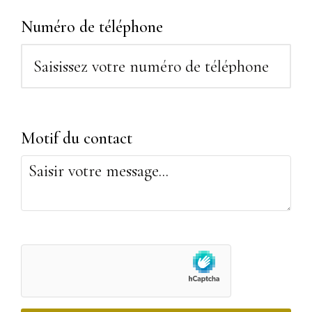
Numéro de téléphone
Motif du contact