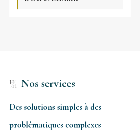
Nos services
Des solutions simples à des
problématiques complexes