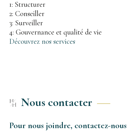
1: Structurer
2: Conseiller
3: Surveiller
4: Gouvernance et qualité de vie
Découvrez nos services
Nous contacter
Pour nous joindre, contactez-nous