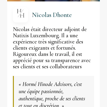
Nicolas Dhonte
Nicolas était directeur adjoint de
Natixis Luxembourg. Il a une
expérience très significative des
clients exigeants et fortunés.
Rigoureux dans le travail, il est
apprécié pour sa transparence avec
ses clients et ses collaborateurs
« Hormé Hinode Advisors, c’est
une équipe passionnée,
authentique, proche de ses clients
et tout en discrétion. »