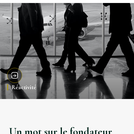
Réactivité
Un mot sur le fondateur